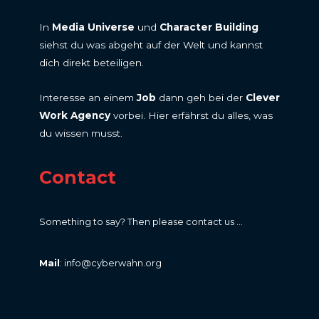
In
Media Universe
und
Character Building
siehst du was abgeht auf der Welt und kannst
dich direkt beteiligen.
Interesse an einem
Job
dann geh bei der
Clever
Work Agency
vorbei. Hier erfährst du alles, was
du wissen musst.
Contact
Something to say? Then please contact us ...
Mail
: info@cyberwahn.org