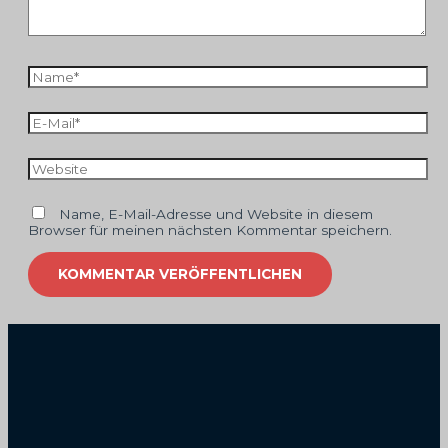
Name*
E-
Mail*
Website
Name, E-Mail-Adresse und Website in diesem
Browser für meinen nächsten Kommentar speichern.