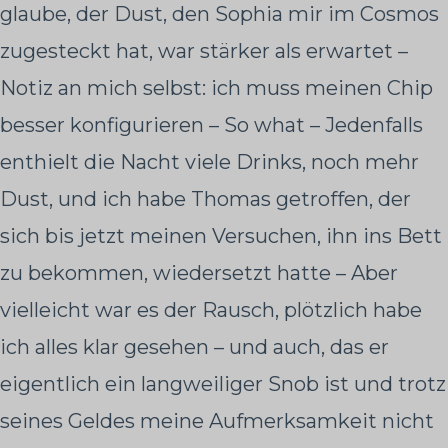
glaube, der Dust, den Sophia mir im Cosmos
zugesteckt hat, war stärker als erwartet –
Notiz an mich selbst: ich muss meinen Chip
besser konfigurieren – So what – Jedenfalls
enthielt die Nacht viele Drinks, noch mehr
Dust, und ich habe Thomas getroffen, der
sich bis jetzt meinen Versuchen, ihn ins Bett
zu bekommen, wiedersetzt hatte – Aber
vielleicht war es der Rausch, plötzlich habe
ich alles klar gesehen – und auch, das er
eigentlich ein langweiliger Snob ist und trotz
seines Geldes meine Aufmerksamkeit nicht