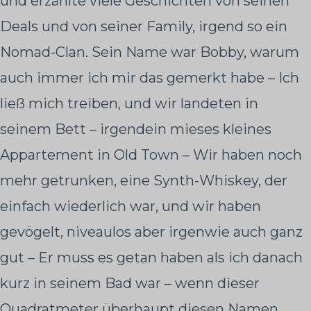
und erzählte viele Geschichten von seinen
Deals und von seiner Family, irgend so ein
Nomad-Clan. Sein Name war Bobby, warum
auch immer ich mir das gemerkt habe – Ich
ließ mich treiben, und wir landeten in
seinem Bett – irgendein mieses kleines
Appartement in Old Town – Wir haben noch
mehr getrunken, eine Synth-Whiskey, der
einfach wiederlich war, und wir haben
gevögelt, niveaulos aber irgenwie auch ganz
gut – Er muss es getan haben als ich danach
kurz in seinem Bad war – wenn dieser
Quadratmeter überhaupt diesen Namen