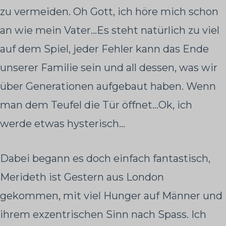
zu vermeiden. Oh Gott, ich höre mich schon
an wie mein Vater…Es steht natürlich zu viel
auf dem Spiel, jeder Fehler kann das Ende
unserer Familie sein und all dessen, was wir
über Generationen aufgebaut haben. Wenn
man dem Teufel die Tür öffnet…Ok, ich
werde etwas hysterisch…
Dabei begann es doch einfach fantastisch,
Merideth ist Gestern aus London
gekommen, mit viel Hunger auf Männer und
ihrem exzentrischen Sinn nach Spass. Ich