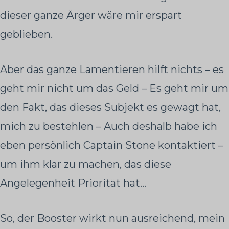
dieser ganze Ärger wäre mir erspart
geblieben.
Aber das ganze Lamentieren hilft nichts – es
geht mir nicht um das Geld – Es geht mir um
den Fakt, das dieses Subjekt es gewagt hat,
mich zu bestehlen – Auch deshalb habe ich
eben persönlich Captain Stone kontaktiert –
um ihm klar zu machen, das diese
Angelegenheit Priorität hat…
So, der Booster wirkt nun ausreichend, mein