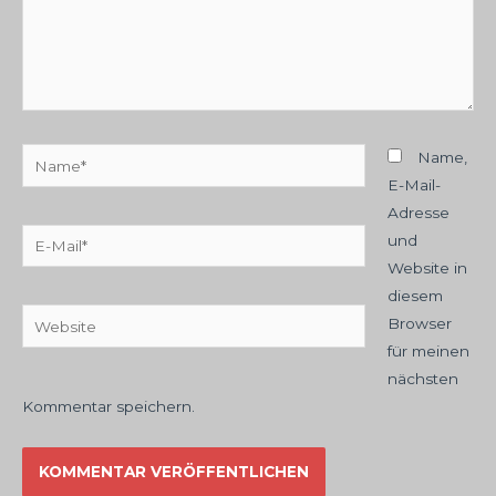
Name*
Name,
E-Mail-
Adresse
E-
und
Mail*
Website in
diesem
Website
Browser
für meinen
nächsten
Kommentar speichern.