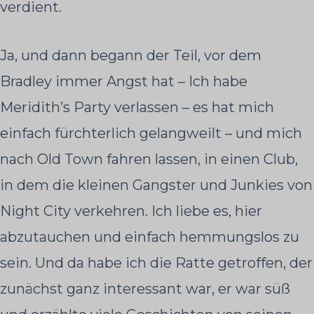
verdient.
Ja, und dann begann der Teil, vor dem
Bradley immer Angst hat – Ich habe
Meridith’s Party verlassen – es hat mich
einfach fürchterlich gelangweilt – und mich
nach Old Town fahren lassen, in einen Club,
in dem die kleinen Gangster und Junkies von
Night City verkehren. Ich liebe es, hier
abzutauchen und einfach hemmungslos zu
sein. Und da habe ich die Ratte getroffen, der
zunächst ganz interessant war, er war süß