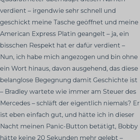
verdient – irgendwie sehr schnell und
geschickt meine Tasche geöffnet und meine
American Express Platin geangelt – ja, ein
bisschen Respekt hat er dafür verdient –
Nun, ich habe mich angezogen und bin ohne
ein Wort hinaus, davon ausgehend, das diese
belanglose Begegnung damit Geschichte ist
– Bradley wartete wie immer am Steuer des
Mercedes – schläft der eigentlich niemals? Er
ist eben einfach gut, und hätte ich in dieser
Nacht meinen Panic-Button betätigt, Bobby
hätte keine 20 Sekunden mehr gelebt –