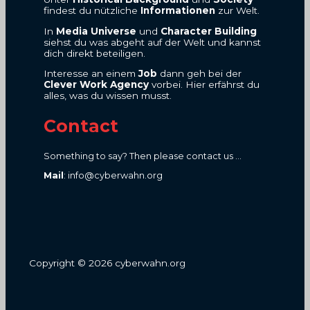
findest du nützliche
Informationen
zur Welt.
In
Media Universe
und
Character Building
siehst du was abgeht auf der Welt und kannst
dich direkt beteiligen.
Interesse an einem
Job
dann geh bei der
Clever Work Agency
vorbei. Hier erfährst du
alles, was du wissen musst.
Contact
Something to say? Then please contact us ...
Mail
: info@cyberwahn.org
Copyright © 2026 cyberwahn.org