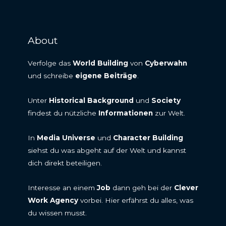
About
Verfolge das
World Building
von
Cyberwahn
und schreibe
eigene Beiträge
.
Unter
Historical Background
und
Society
findest du nützliche
Informationen
zur Welt.
In
Media Universe
und
Character Building
siehst du was abgeht auf der Welt und kannst
dich direkt beteiligen.
Interesse an einem
Job
dann geh bei der
Clever
Work Agency
vorbei. Hier erfährst du alles, was
du wissen musst.