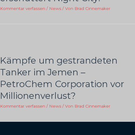
Kommentar verfassen
/
News
/ Von
Brad Cinnemaker
Kämpfe um gestrandeten
Tanker im Jemen –
PetroChem Corporation vor
Millionenverlust?
Kommentar verfassen
/
News
/ Von
Brad Cinnemaker