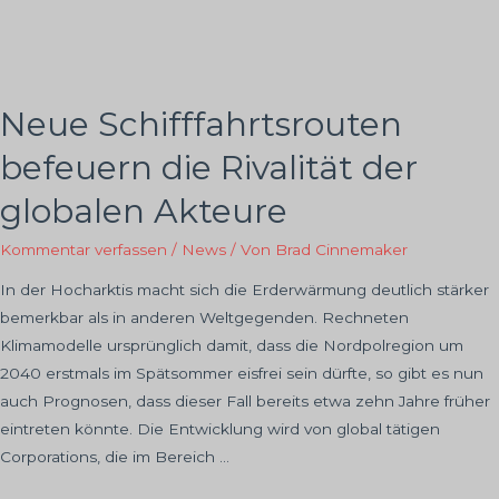
Neue Schifffahrtsrouten
befeuern die Rivalität der
globalen Akteure
Kommentar verfassen
/
News
/ Von
Brad Cinnemaker
In der Hocharktis macht sich die Erderwärmung deutlich stärker
bemerkbar als in anderen Weltgegenden. Rechneten
Klimamodelle ursprünglich damit, dass die Nordpolregion um
2040 erstmals im Spätsommer eisfrei sein dürfte, so gibt es nun
auch Prognosen, dass dieser Fall bereits etwa zehn Jahre früher
eintreten könnte. Die Entwicklung wird von global tätigen
Corporations, die im Bereich …