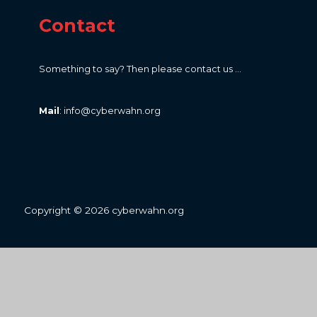
Contact
Something to say? Then please contact us ...
Mail
: info@cyberwahn.org
Copyright © 2026 cyberwahn.org