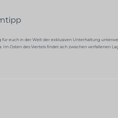
mtipp
für euch in der Welt der exklusiven Unterhaltung unterwe
. Im Osten des Viertels findet sich zwischen verfallenen 