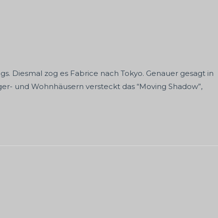
gs. Diesmal zog es Fabrice nach Tokyo. Genauer gesagt in
Lager- und Wohnhäusern versteckt das “Moving Shadow”,